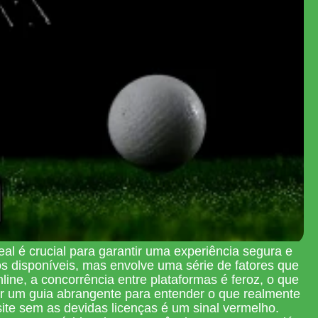
l é crucial para garantir uma experiência segura e
os disponíveis, mas envolve uma série de fatores que
ine, a concorrência entre plataformas é feroz, o que
cer um guia abrangente para entender o que realmente
site sem as devidas licenças é um sinal vermelho.