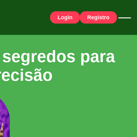
Login
Registro
: segredos para
recisão