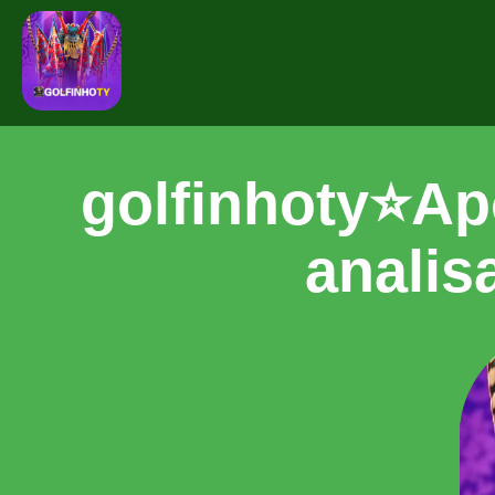
golfinhoty⭐️Ap
analis