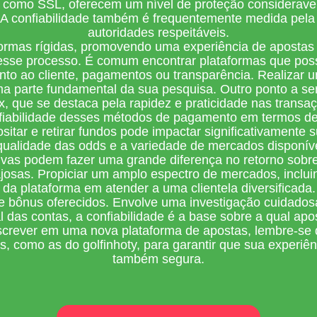
ada, como SSL, oferecem um nível de proteção considera
. A confiabilidade também é frequentemente medida pela 
autoridades respeitáveis.
rmas rígidas, promovendo uma experiência de apostas s
nesse processo. É comum encontrar plataformas que po
o ao cliente, pagamentos ou transparência. Realizar um
ma parte fundamental da sua pesquisa. Outro ponto a 
, que se destaca pela rapidez e praticidade nas trans
fiabilidade desses métodos de pagamento em termos de 
itar e retirar fundos pode impactar significativamente s
ualidade das odds e a variedade de mercados disponíve
vas podem fazer uma grande diferença no retorno sobre
ajosas. Propiciar um amplo espectro de mercados, inclui
plataforma em atender a uma clientela diversificada. 
e bônus oferecidos. Envolve uma investigação cuidadosa
al das contas, a confiabilidade é a base sobre a qual a
nscrever em uma nova plataforma de apostas, lembre-se d
is, como as do golfinhoty, para garantir que sua exper
também segura.