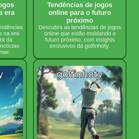
ogos
Tendências de jogos
a era
online para o futuro
próximo
endências
Descubra as tendências de jogos
s na era
online que estão moldando o
ura da
futuro próximo, com insights
 notícias
exclusivos da golfinhoty.
mer.