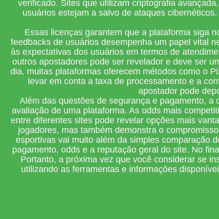
verificado. Sites que utilizam criptografia avanç
usuários estejam a salvo de ataques cibernéticos
Essas licenças garantem que a plataforma siga no
feedbacks de usuários desempenha um papel vital 
às expectativas dos usuários em termos de atendiment
outros apostadores pode ser revelador e deve ser u
dia, muitas plataformas oferecem métodos como o Pix
levar em conta a taxa de processamento e a con
apostador pode depos
Além das questões de segurança e pagamento, a q
avaliação de uma plataforma. As odds mais competiti
entre diferentes sites pode revelar opções mais vant
jogadores, mas também demonstra o compromisso da 
esportivas vai muito além da simples comparação d
pagamento, odds e a reputação geral do site. No fin
Portanto, a próxima vez que você considerar se i
utilizando as ferramentas e informações disponíve