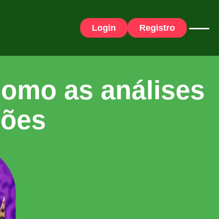
Login
Registro
Como as análises
sões