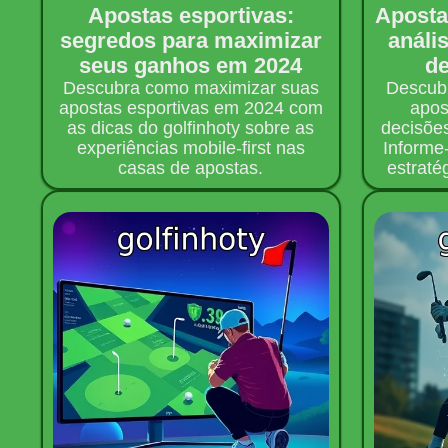
Apostas esportivas:
Aposta
segredos para maximizar
análi
seus ganhos em 2024
de
Descubra como maximizar suas
Descubr
apostas esportivas em 2024 com
apos
as dicas do golfinhoty sobre as
decisõe
experiências mobile-first nas
Informe
casas de apostas.
estraté