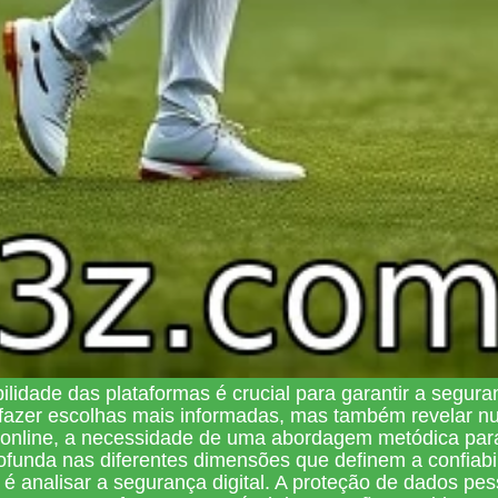
lidade das plataformas é crucial para garantir a segur
fazer escolhas mais informadas, mas também revelar 
online, a necessidade de uma abordagem metódica para 
profunda nas diferentes dimensões que definem a confiabi
 é analisar a segurança digital. A proteção de dados pe