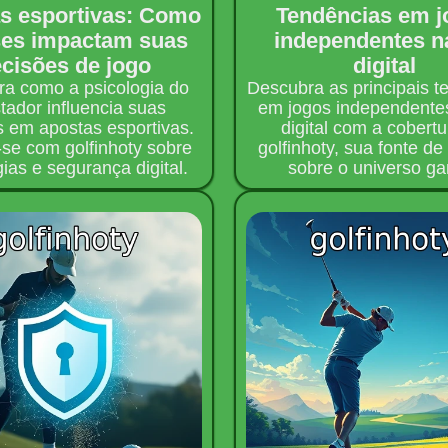
s esportivas: Como
Tendências em j
ses impactam suas
independentes n
cisões de jogo
digital
a como a psicologia do
Descubra as principais t
tador influencia suas
em jogos independente
s em apostas esportivas.
digital com a cobert
-se com golfinhoty sobre
golfinhoty, sua fonte de
gias e segurança digital.
sobre o universo ga