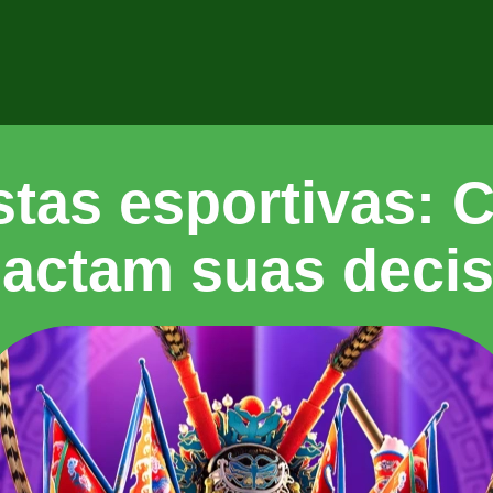
stas esportivas: 
actam suas deci