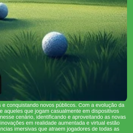
s e conquistando novos públicos. Com a evolução da
de aqueles que jogam casualmente em dispositivos
nesse cenário, identificando e aproveitando as novas
 inovações em realidade aumentada e virtual estão
ncias imersivas que atraem jogadores de todas as