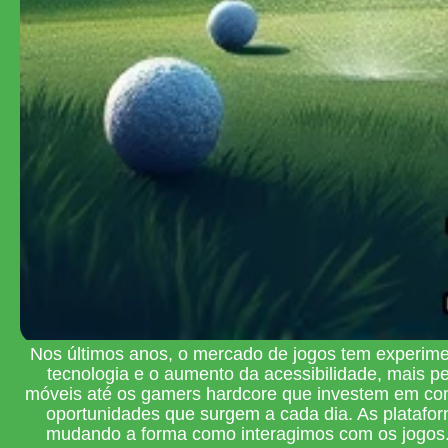
Nos últimos anos, o mercado de jogos tem experime
tecnologia e o aumento da acessibilidade, mais 
móveis até os gamers hardcore que investem em conso
oportunidades que surgem a cada dia. As platafor
mudando a forma como interagimos com os jogos. 