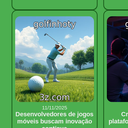
11/11/2025
Desenvolvedores de jogos
Cr
móveis buscam inovação
plataf